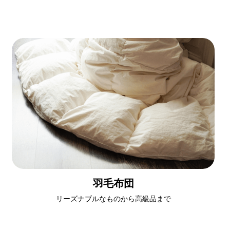
羽毛布団
リーズナブルなものから高級品まで