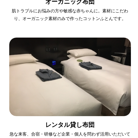
オーガニック布団
肌トラブルにお悩みの方や敏感な赤ちゃんに。素材にこだわ
り、オーガニック素材のみで作ったコットンふとんです。
レンタル貸し布団
急な来客、合宿・研修など企業・個人を問わず活用いただいて