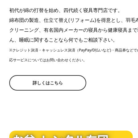
初代が綿の打替を始め、四代続く寝具専門店です。
綿布団の製造、仕立て替え(リフォーム)を得意とし、羽毛
クリーニング、有名国内メーカーの寝具から健康寝具まで
ん、睡眠に関することなら何でもご相談下さい。
※クレジット決済・キャッシュレス決済（PayPay/D払いなど)・商品券な
応サービスについてはお問い合わせください。
詳しくはこちら