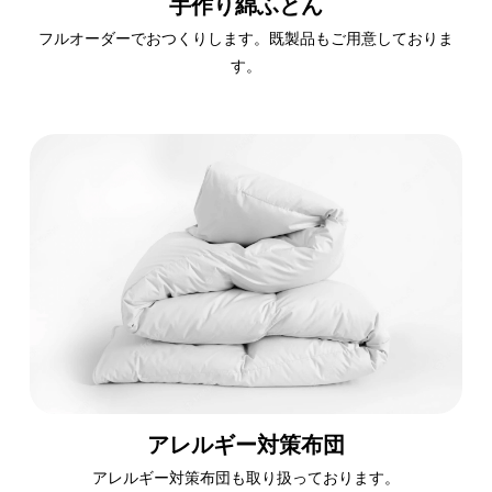
手作り綿ふとん
フルオーダーでおつくりします。既製品もご用意しておりま
す。
アレルギー対策布団
アレルギー対策布団も取り扱っております。