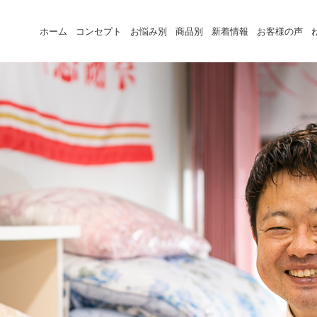
ホーム
コンセプト
お悩み別
商品別
新着情報
お客様の声