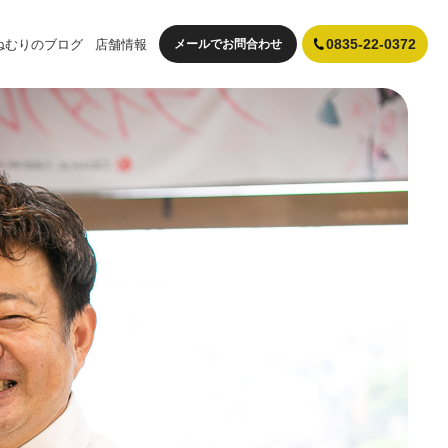
ねむりのブログ
店舗情報
メールでお問合わせ
0835-22-0372