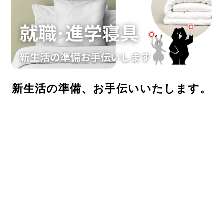
新生活の準備、お手伝いいたします。