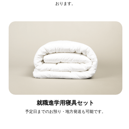
おります。
就職進学用寝具セット
予定日までのお預り・地方発送も可能です。