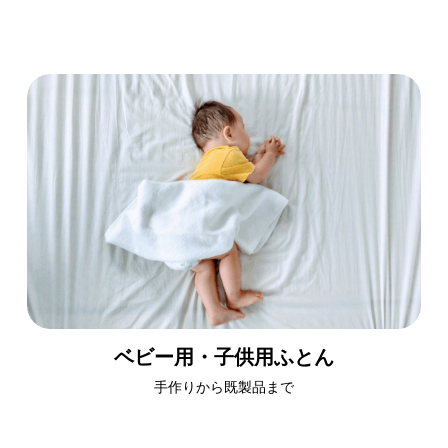
ベビー用・子供用ふとん
手作りから既製品まで