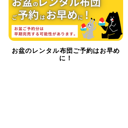
お盆のレンタル布団ご予約はお早め
に！