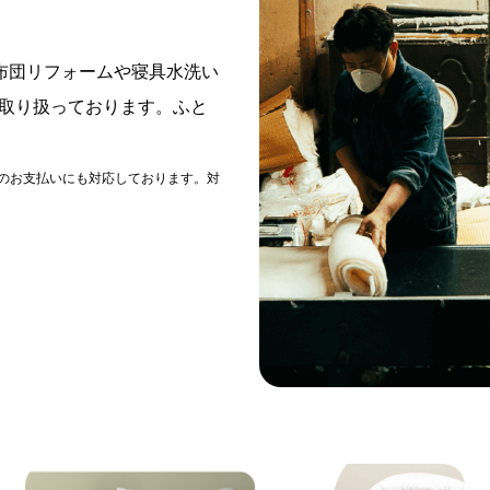
布団リフォームや寝具水洗い
取り扱っております。ふと
どでのお支払いにも対応しております。対