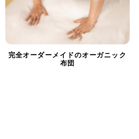
完全オーダーメイドのオーガニック
布団