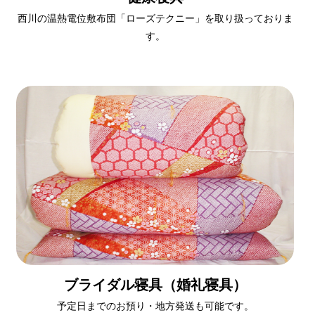
西川の温熱電位敷布団「ローズテクニー」を取り扱っておりま
す。
ブライダル寝具（婚礼寝具）
予定日までのお預り・地方発送も可能です。