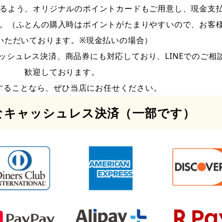
るよう、オリジナルのポイントカードもご用意し、現金支
。（ふとんの購入時はポイントがたまりやすいので、お客
いただいております。※現金払いの場合）
ッシュレス決済、商品券にも対応しており、LINEでのご相
歓迎しております。
することなら、ぜひ当店にお任せください。
なキャッシュレス決済（一部です）