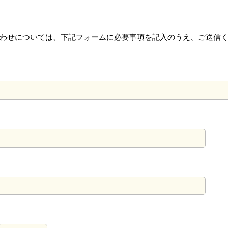
わせについては、下記フォームに必要事項を記入のうえ、ご送信