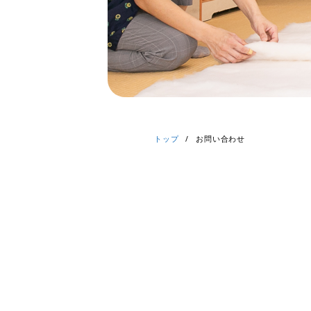
トップ
/
お問い合わせ