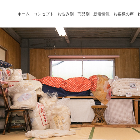
ホーム
コンセプト
お悩み別
商品別
新着情報
お客様の声