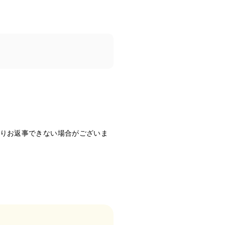
よりお返事できない場合がございま