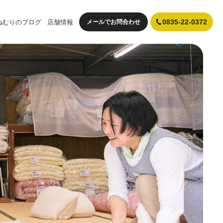
ねむりのブログ
店舗情報
メールでお問合わせ
0835-22-0372