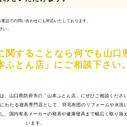
0）はお電話での問い合わせにも対応いたしております。
ださい。
に関することなら何でも山口
本ふとん店」にご相談下さい
は、山口県防府市の「山本ふとん店」にぜひご相談くださ
代にわたる寝具専門店として、羽毛布団のリフォームや水洗
し、国内有名メーカーの寝具や健康寝具まで幅広く取り揃
います。