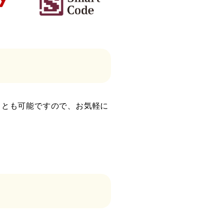
ことも可能ですので、お気軽に