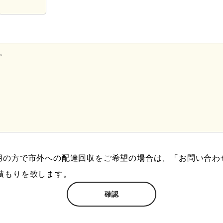
用の方で市外への配達回収をご希望の場合は、「お問い合わ
積もりを致します。