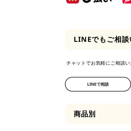
LINEでもご相
チャットでお気軽にご相談い
LINEで相談
商品別