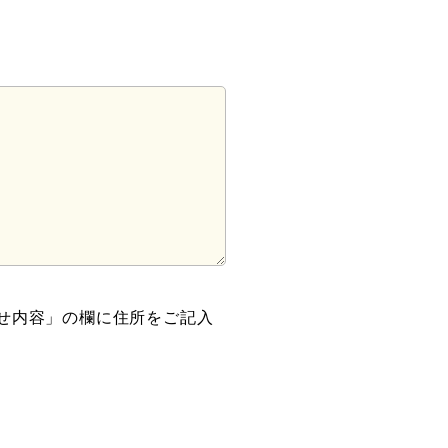
せ内容」の欄に住所をご記入