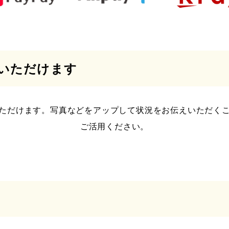
談いただけます
ただけます。写真などをアップして状況をお伝えいただく
ご活用ください。