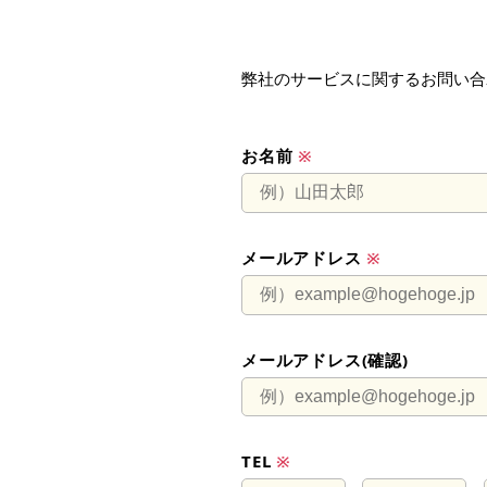
弊社のサービスに関するお問い合
お名前
※
メールアドレス
※
メールアドレス(確認)
TEL
※