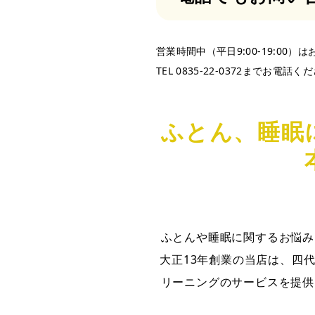
営業時間中（平日9:00-19:0
TEL 0835-22-0372までお電話く
ふとん、睡眠
ふとんや睡眠に関するお悩み
大正13年創業の当店は、四
リーニングのサービスを提供