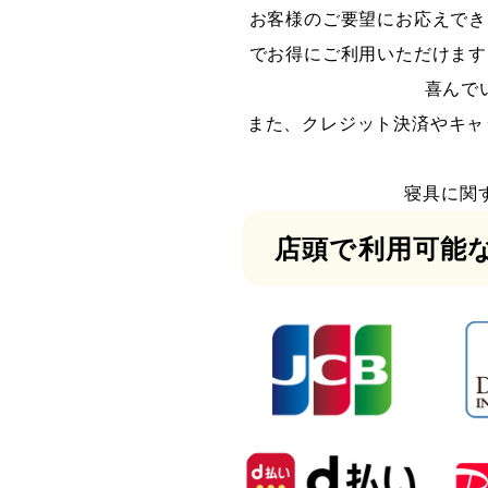
お客様のご要望にお応えでき
でお得にご利用いただけます
喜んで
また、クレジット決済やキャ
寝具に関
店頭で利用可能