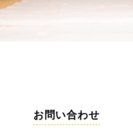
お問い合わせ