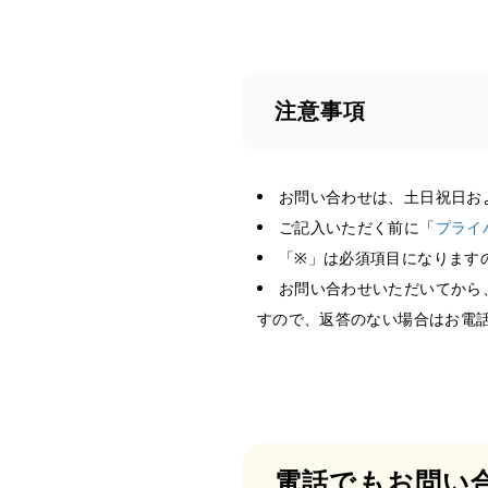
注意事項
お問い合わせは、土日祝日お
ご記入いただく前に「
プライ
「
※
」は必須項目になります
お問い合わせいただいてから
すので、返答のない場合はお電
電話でもお問い