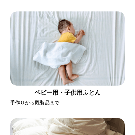
ベビー用・子供用ふとん
手作りから既製品まで