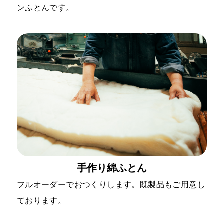
ンふとんです。
手作り綿ふとん
フルオーダーでおつくりします。既製品もご用意し
ております。