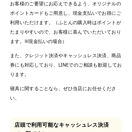
お客様のご要望にお応えできるよう、オリジナルの
ポイントカードもご用意し、現金支払いでお得にご
利用いただけます。（ふとんの購入時はポイントが
たまりやすいので、お客様に喜んでいただいており
ます。※現金払いの場合）
また、クレジット決済やキャッシュレス決済、商品
券にも対応しており、LINEでのご相談も歓迎してお
ります。
寝具に関することなら、ぜひ当店にお任せくださ
い。
店頭で利用可能なキャッシュレス決済