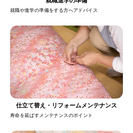
就職進学の準備
就職や進学の準備をする方へアドバイス
仕立て替え・リフォームメンテナンス
寿命を延ばすメンテナンスのポイント