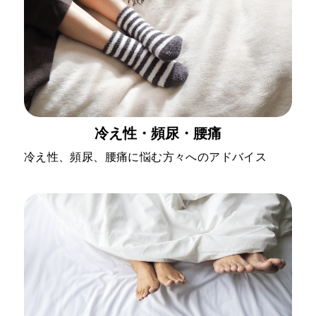
冷え性・頻尿・腰痛
冷え性、頻尿、腰痛に悩む方々へのアドバイス