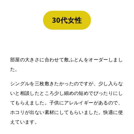
30代女性
部屋の大きさに合わせて敷ふとんをオーダーしまし
た。
シングルを三枚敷きたかったのですが、少し入らな
いと相談したところ少し細めの短めでぴったりにし
てもらえました。子供にアレルイギーがあるので、
ホコリが出ない素材にしてもらいました。快適に使
えています。