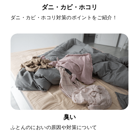
ダニ・カビ・ホコリ
ダニ・カビ・ホコリ対策のポイントをご紹介！
臭い
ふとんのにおいの原因や対策について