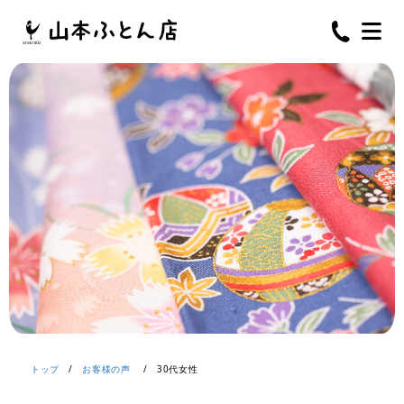
トップ
/
お客様の声
/
30代女性