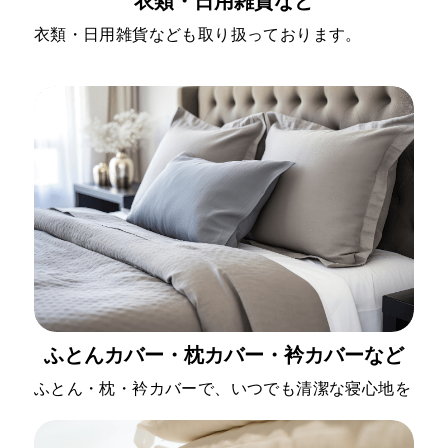
衣類・日用雑貨など
衣類・日用雑貨なども取り扱っております。
ふとんカバー・枕カバー・衿カバーなど
ふとん・枕・衿カバーで、いつでも清潔な寝心地を