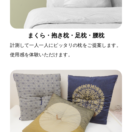
まくら・抱き枕・足枕・腰枕
計測して一人一人にピッタリの枕をご提案します。
使用感を体験いただけます。