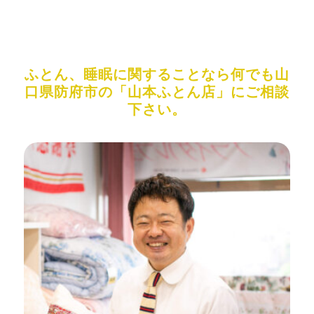
ふとん、睡眠に関することなら何でも山
口県防府市の「山本ふとん店」にご相談
下さい。