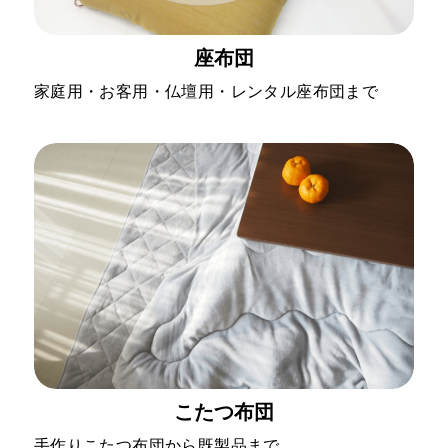
座布団
家庭用・お客用・仏壇用・レンタル座布団まで
こたつ布団
手作りこたつ布団から既製品まで