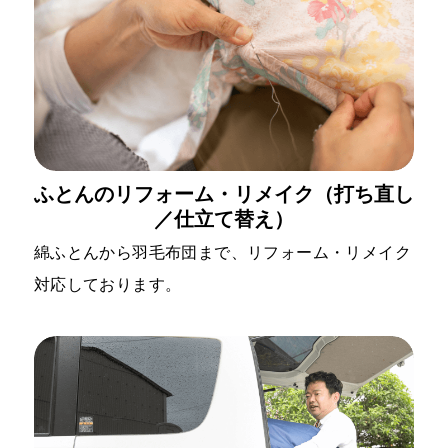
ふとんのリフォーム・リメイク（打ち直し
／仕立て替え）
綿ふとんから羽毛布団まで、リフォーム・リメイク
対応しております。