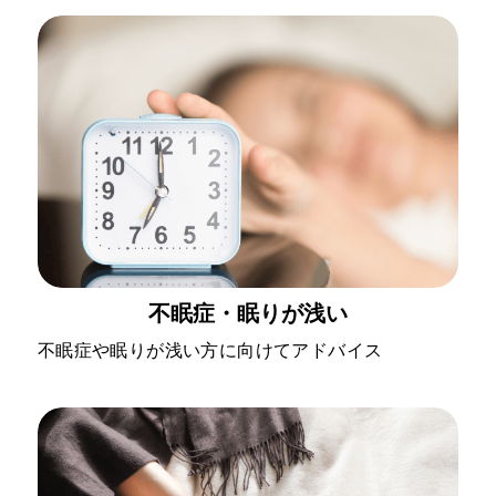
不眠症・眠りが浅い
不眠症や眠りが浅い方に向けてアドバイス