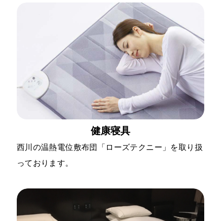
健康寝具
西川の温熱電位敷布団「ローズテクニー」を取り扱
っております。