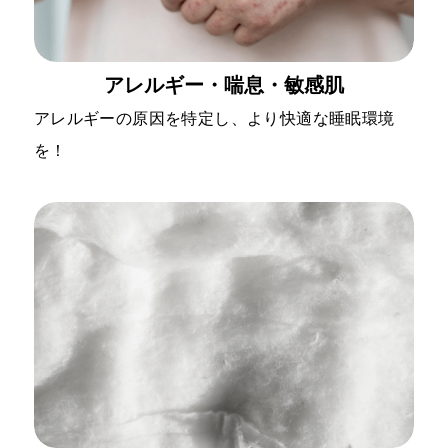
アレルギー・喘息・敏感肌
アレルギーの原因を特定し、より快適な睡眠環境
を！