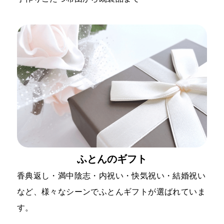
ふとんのギフト
香典返し・満中陰志・内祝い・快気祝い・結婚祝い
など、様々なシーンでふとんギフトが選ばれていま
す。