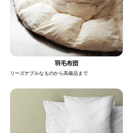
羽毛布団
リーズナブルなものから高級品まで