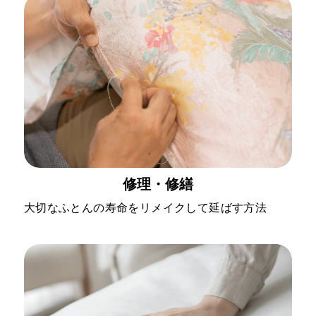
修理・修繕
大切なふとんの寿命をリメイクして延ばす方法