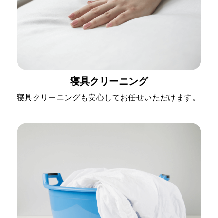
寝具クリーニング
寝具クリーニングも安心してお任せいただけます。