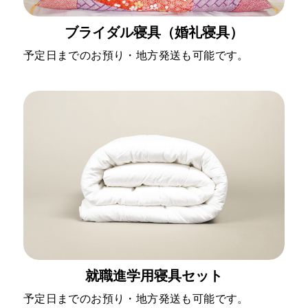
ブライダル寝具（婚礼寝具）
予定日までのお預り・地方発送も可能です。
就職進学用寝具セット
予定日までのお預り・地方発送も可能です。