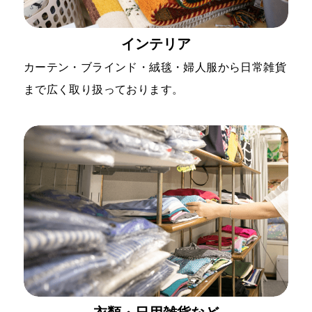
インテリア
カーテン・ブラインド・絨毯・婦人服から日常雑貨
まで広く取り扱っております。