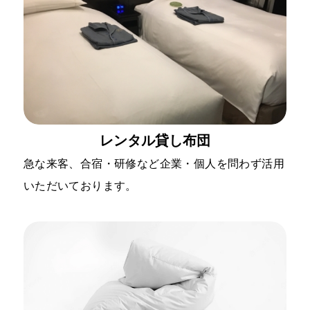
レンタル貸し布団
急な来客、合宿・研修など企業・個人を問わず活用
いただいております。