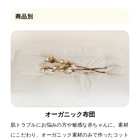
商品別
オーガニック布団
肌トラブルにお悩みの方や敏感な赤ちゃんに。素材
にこだわり、オーガニック素材のみで作ったコット