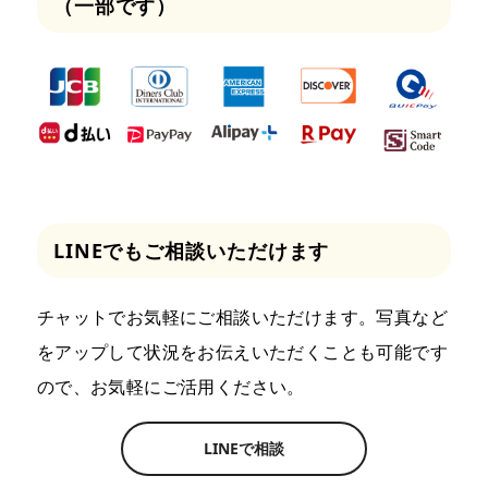
（一部です）
LINEでもご相談いただけます
チャットでお気軽にご相談いただけます。写真など
をアップして状況をお伝えいただくことも可能です
ので、お気軽にご活用ください。
LINEで相談