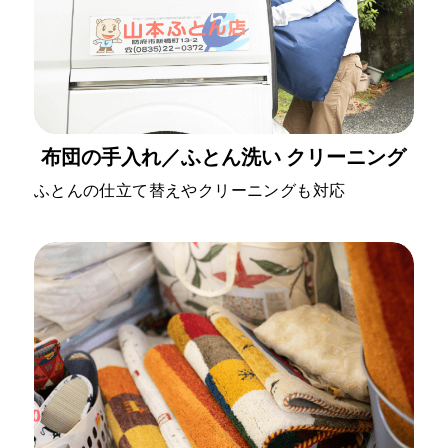
布団の手入れ／ふとん洗い クリーニング
ふとんの仕立て替えやクリーニングも対応