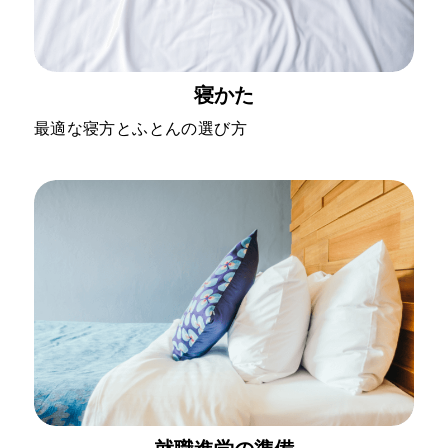
寝かた
最適な寝方とふとんの選び方