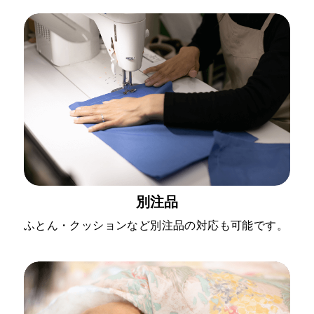
別注品
ふとん・クッションなど別注品の対応も可能です。