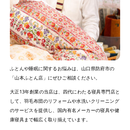
ふとんや睡眠に関するお悩みは、山口県防府市の
「山本ふとん店」にぜひご相談ください。
大正13年創業の当店は、四代にわたる寝具専門店と
して、羽毛布団のリフォームや水洗いクリーニング
のサービスを提供し、国内有名メーカーの寝具や健
康寝具まで幅広く取り揃えています。